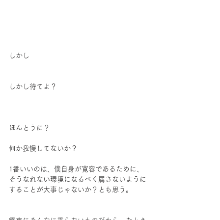
しかし
しかし待てよ？
ほんとうに？
何か我慢してないか？
1番いいのは、僕自身が寛容であるために、
そうなれない環境になるべく属さないように
することが大事じゃないか？とも思う。