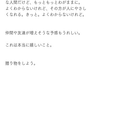
な人間だけど、もっともっとわがままに。
よくわからないけれど、その方が人にやさし
くなれる。きっと。よくわからないけれど。
仲間や友達が増えそうな予感もうれしい。
これは本当に嬉しいこと。
贈り物をしよう。