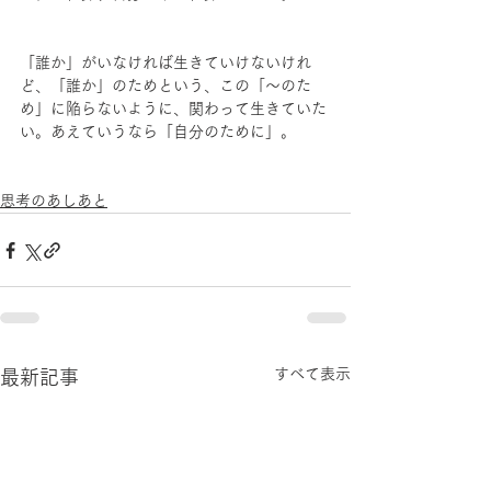
「誰か」がいなければ生きていけないけれ
ど、「誰か」のためという、この「〜のた
め」に陥らないように、関わって生きていた
い。あえていうなら「自分のために」。
思考のあしあと
すべて表示
最新記事