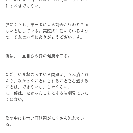
にすべきではない。
少なくとも、第三者による調査が行われてほ
しいと思っている。実際既に動いているよう
で、それは本当にありがとうございます。
僕は、一旦自らの身の健康を守る。
ただ、いま起こっている問題が、もみ消され
たり、なかったことにされることを看過する
ことは、できないし、したくない。
し、僕は、なかったことにする演劇界にいた
くはない。
僕の中にも古い価値観がたくさん流れてい
る。