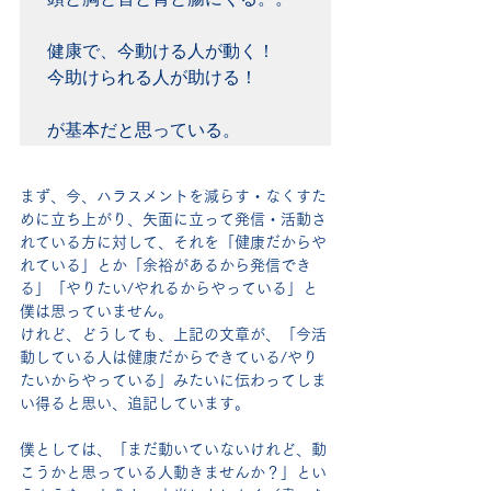
健康で、今動ける人が動く！

今助けられる人が助ける！

が基本だと思っている。
まず、今、ハラスメントを減らす・なくすた
めに立ち上がり、矢面に立って発信・活動さ
れている方に対して、それを「健康だからや
れている」とか「余裕があるから発信でき
る」「やりたい/やれるからやっている」と
僕は思っていません。
けれど、どうしても、上記の文章が、「今活
動している人は健康だからできている/やり
たいからやっている」みたいに伝わってしま
い得ると思い、追記しています。
僕としては、「まだ動いていないけれど、動
こうかと思っている人動きませんか？」とい