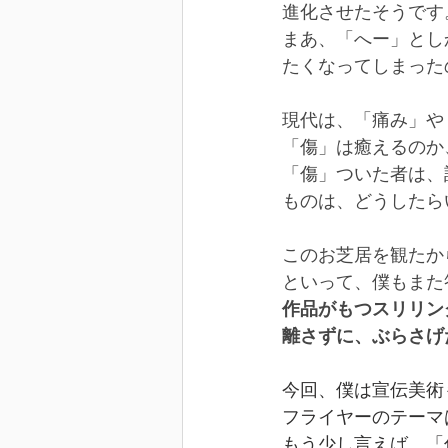
進化させたそうです
まあ、「へー」とし
たくなってしまった
現代は、「痛み」や
「傷」は癒えるのか
「傷」ついた者は、
ものは、どうしたら
このお芝居を観たか
といって、僕もまた
作品がもつスリリン
離さずに、ぶらさげ
今回、僕は宣伝美術
フライヤーのテーマ
もう少し言えば、「