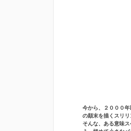
今から、２０００年
の顛末を描くスリリ
そんな、ある意味ス