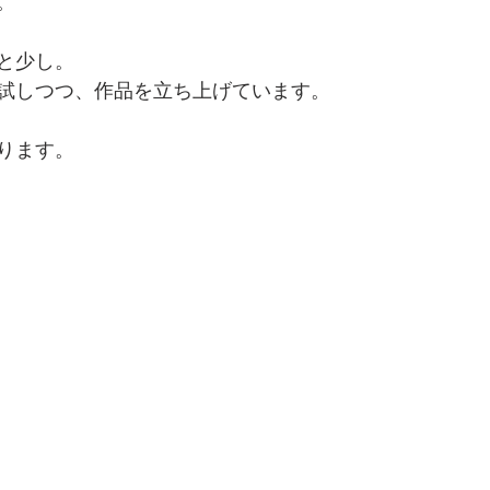
。
と少し。
試しつつ、作品を立ち上げています。
ります。