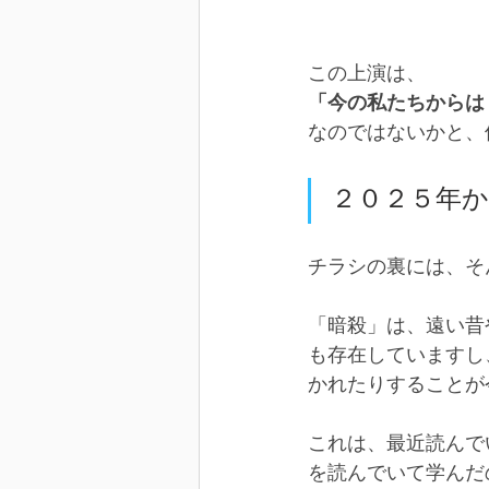
この上演は、
「今の私たちからは
なのではないかと、
２０２５年
チラシの裏には、そ
「暗殺」は、遠い昔
も存在していますし
かれたりすることが
これは、最近読んで
を読んでいて学んだ