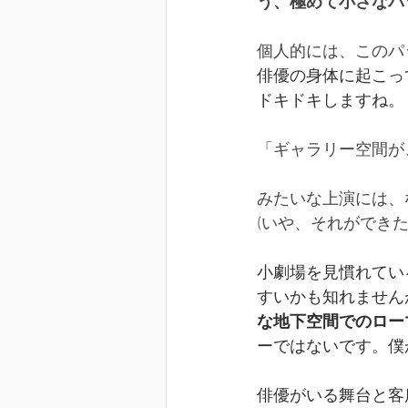
う、極めて小さなパ
個人的には、このパ
俳優の身体に起こっ
ドキドキしますね。
「ギャラリー空間が
みたいな上演には、
(いや、それができ
小劇場を見慣れてい
すいかも知れません
な地下空間でのロー
ーではないです。僕
俳優がいる舞台と客