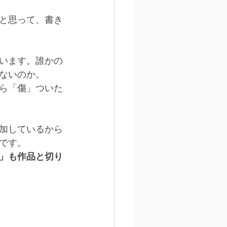
と思って、書き
います。誰かの
ないのか。
ら「傷」ついた
加しているから
です。
」も作品と切り